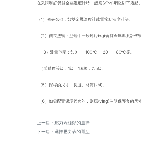
在采購和訂貨雙金屬溫度計時一般應(yīng)明確以下幾點
（1）儀表名稱：如雙金屬溫度計或電接點溫度計等。
（2）儀表型號：型號中一般應(yīng)含雙金屬溫度計代號、表殼
（3）測量范圍：如0——100℃，-20——80℃等。
（4)精度等級：1級，1.6級，2.5級。
（5）探桿的尺寸、長度、材質(zhì)。
（6）如需配置保護管套的，則應(yīng)注明保護套的尺寸
上一篇：
壓力表種類的選擇
下一篇：
選擇壓力表的選型