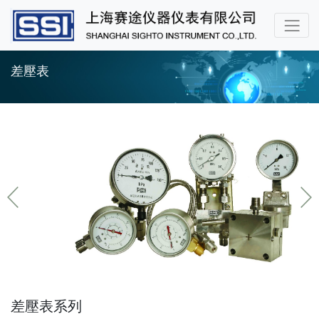
差壓表
差壓表系列